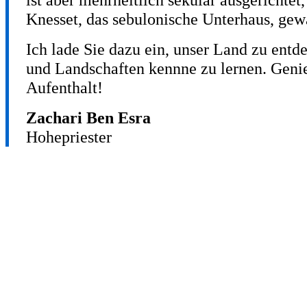
Knesset, das sebulonische Unterhaus, gew
Ich lade Sie dazu ein, unser Land zu entd
und Landschaften kennne zu lernen. Geni
Aufenthalt!
Zachari Ben Esra
Hohepriester